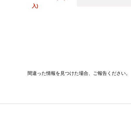
入)
間違った情報を見つけた場合、ご報告ください