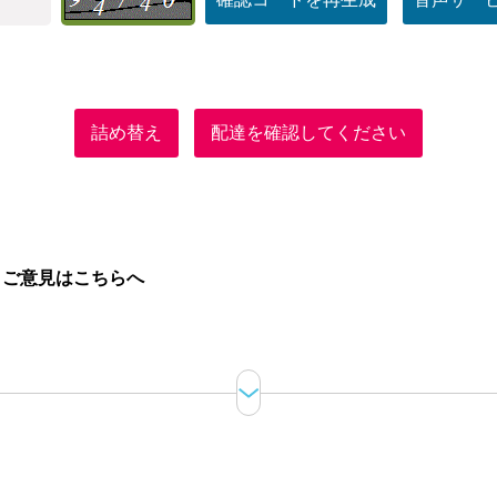
詰め替え
配達を確認してください
。
ご意見はこちらへ