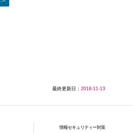
最終更新日：
2018-11-13
情報セキュリティー対策