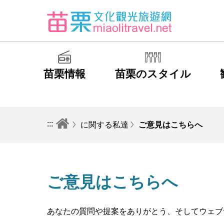
苗栗情報
苗栗のスタイル
:::
に関する私達
ご意見はこちらへ
ご意見はこちらへ
あなたの質問や提案をありがとう、そしてウェブ