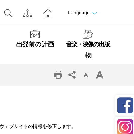
Language
出発前の計画
音楽・映像の出版
物
ウェブサイトの情報を修正します。