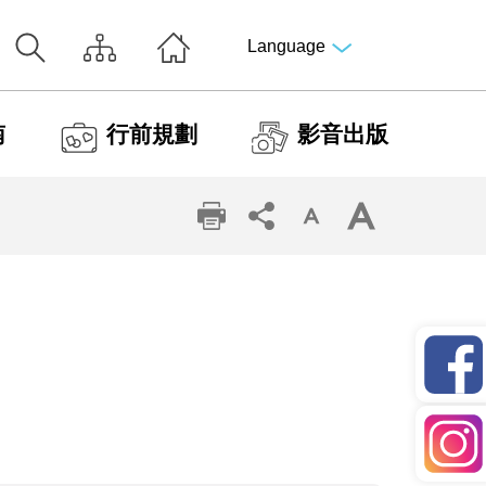
Language
南
行前規劃
影音出版