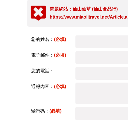
問題網站：仙山仙草 (仙山食品行)
https://www.miaolitravel.net/Articl
您的姓名：
(必填)
電子郵件：
(必填)
您的電話：
通報內容：
(必填)
驗證碼：
(必填)