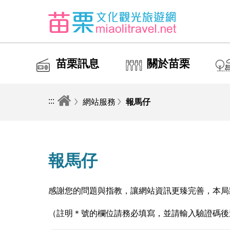
苗栗訊息
關於苗栗
:::
網站服務
報馬仔
報馬仔
感謝您的問題與指教，讓網站資訊更臻完善，本局
（註明＊號的欄位請務必填寫，並請輸入驗證碼後