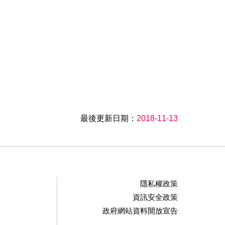
最後更新日期：
2018-11-13
隱私權政策
資訊安全政策
政府網站資料開放宣告