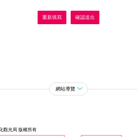
重新填寫
確認送出
網站導覽
化觀光局 版權所有