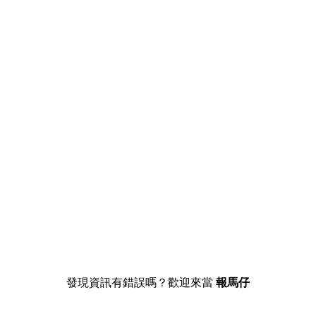
發現資訊有錯誤嗎？歡迎來當
報馬仔