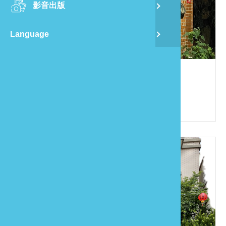
影音出版
舊
Language
半
山
飛螢農莊
886-37-783371
龍
苗栗縣通霄鎮福興里11鄰福興126號