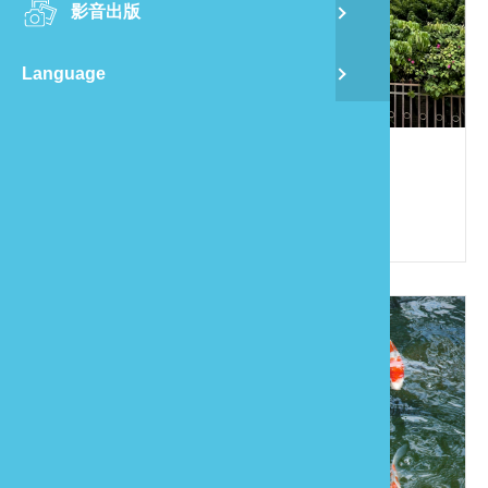
影音出版
舊
Language
半
山
白沙墩民宿
886-37-793086
龍
苗栗縣通霄鎮白西里10鄰白西57號