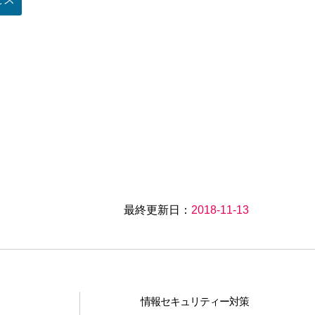
最終更新日：
2018-11-13
情報セキュリティー対策