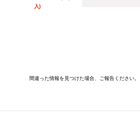
入)
間違った情報を見つけた場合、ご報告ください