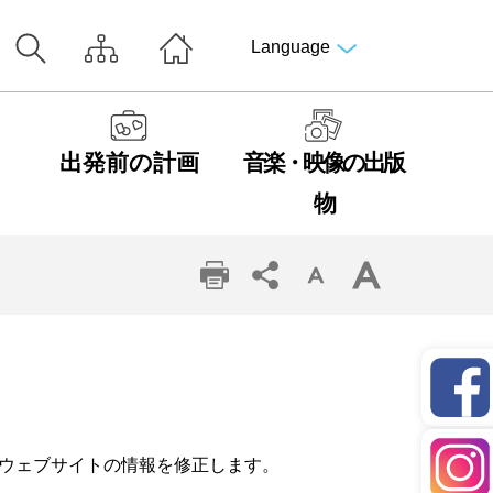
Language
出発前の計画
音楽・映像の出版
物
ウェブサイトの情報を修正します。