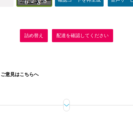
詰め替え
配達を確認してください
。
ご意見はこちらへ