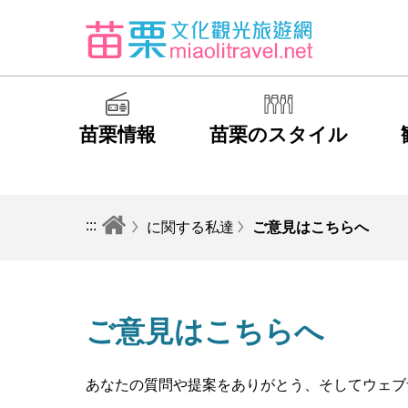
苗栗情報
苗栗のスタイル
:::
に関する私達
ご意見はこちらへ
ご意見はこちらへ
あなたの質問や提案をありがとう、そしてウェブ