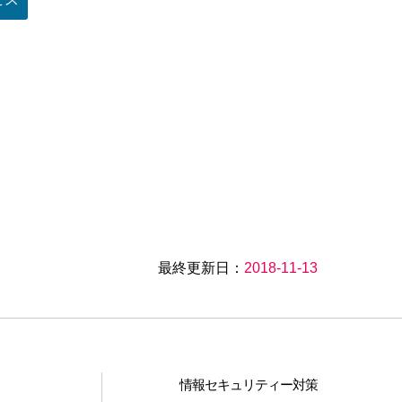
最終更新日：
2018-11-13
情報セキュリティー対策