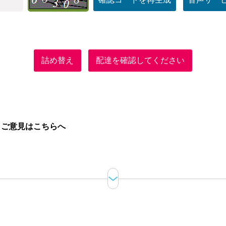
詰め替え
配達を確認してください
。
ご意見はこちらへ