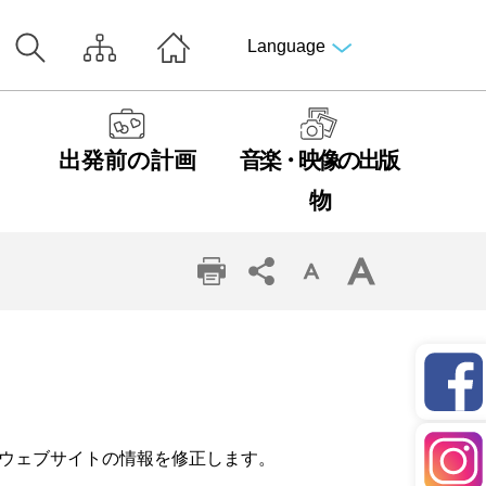
Language
出発前の計画
音楽・映像の出版
物
ウェブサイトの情報を修正します。