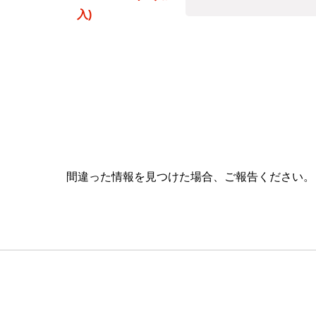
入)
間違った情報を見つけた場合、ご報告ください