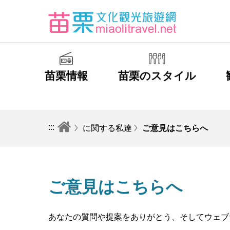
苗栗情報
苗栗のスタイル
:::
に関する私達
ご意見はこちらへ
ご意見はこちらへ
あなたの質問や提案をありがとう、そしてウェブ