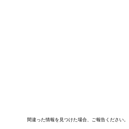
間違った情報を見つけた場合、ご報告ください