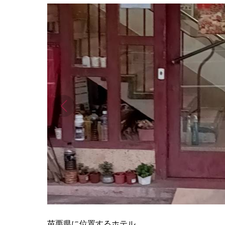
苗栗県に位置するホテル