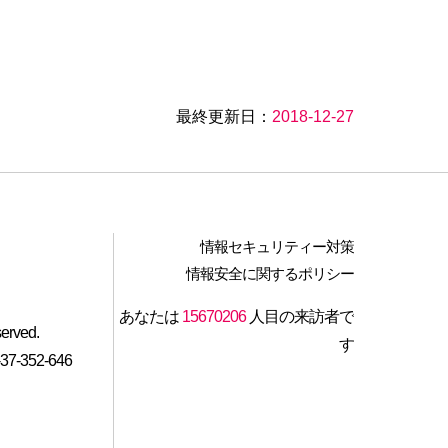
最終更新日：
2018-12-27
情報セキュリティー対策
情報安全に関するポリシー
あなたは
15670206
人目の来訪者で
served.
す
-352-646