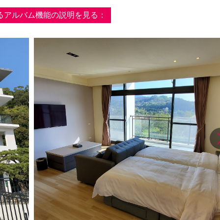
るアルバム機能の説明を見る：