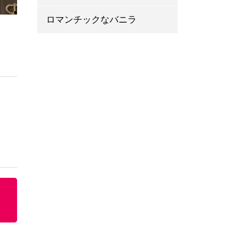
ロマンチックなバニラ