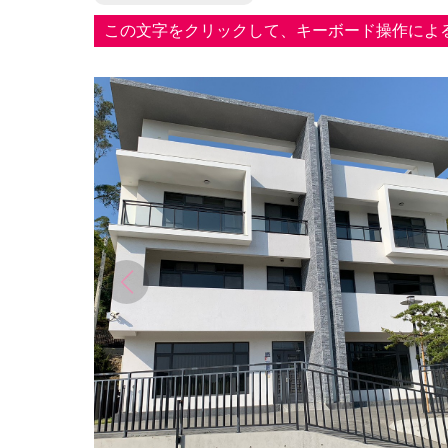
この文字をクリックして、キーボード操作によ