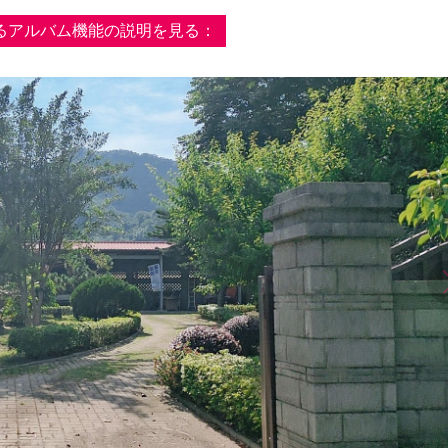
るアルバム機能の説明を見る：