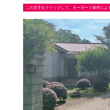
この文字をクリックして、キーボード操作によ