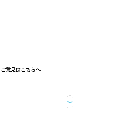
。
ご意見はこちらへ