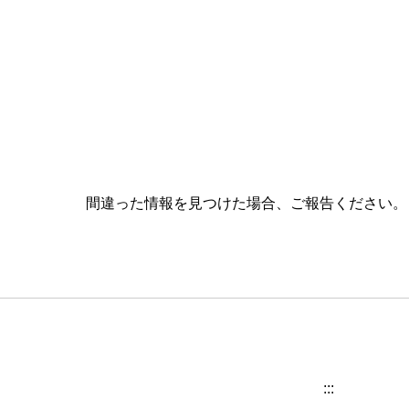
間違った情報を見つけた場合、ご報告ください
:::