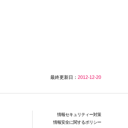
最終更新日：
2012-12-20
情報セキュリティー対策
情報安全に関するポリシー