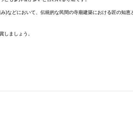
組み)などにおいて、伝統的な民間の寺廟建築における匠の知恵
賞しましょう。