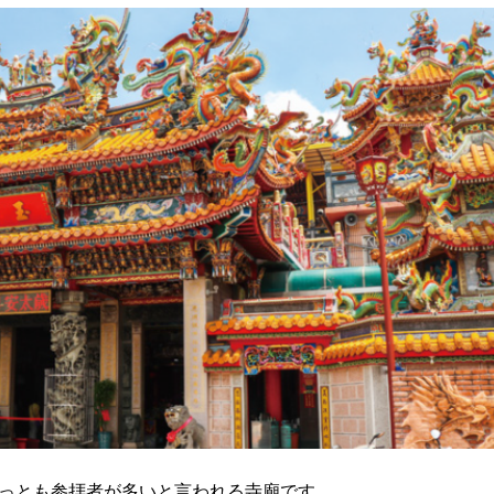
っとも参拝者が多いと言われる寺廟です。