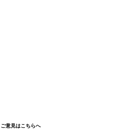
。
ご意見はこちらへ