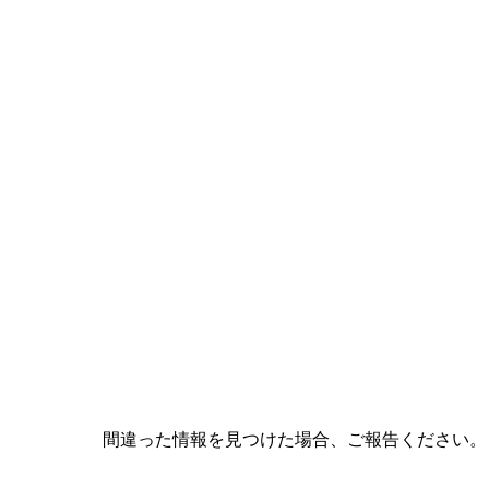
間違った情報を見つけた場合、ご報告ください