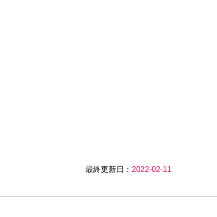
最終更新日：
2022-02-11