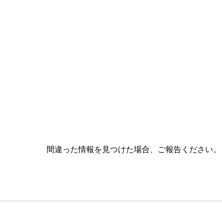
間違った情報を見つけた場合、ご報告ください