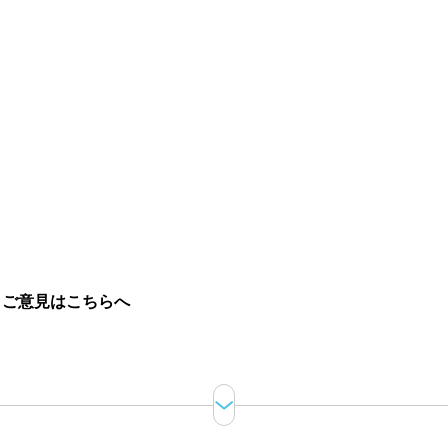
。
ご意見はこちらへ