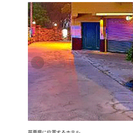
苗栗県に位置するホテル