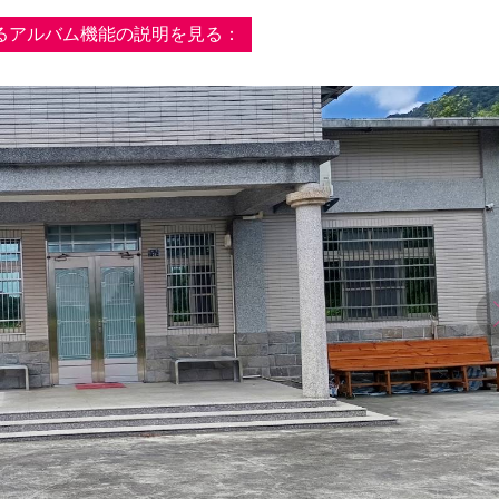
るアルバム機能の説明を見る：