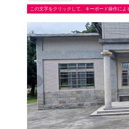
この文字をクリックして、キーボード操作によ