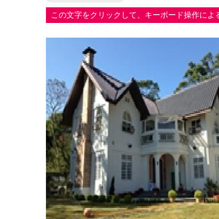
この文字をクリックして、キーボード操作によ