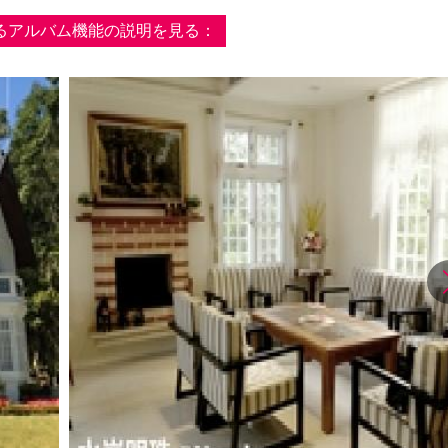
るアルバム機能の説明を見る：