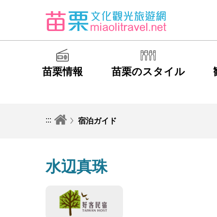
苗栗情報
苗栗のスタイル
:::
宿泊ガイド
水辺真珠