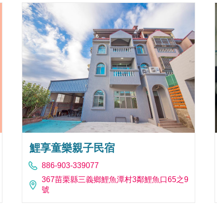
鯉享童樂親子民宿
886-903-339077
367苗栗縣三義鄉鯉魚潭村3鄰鯉魚口65之9
號