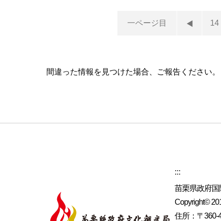
一ページ目
14
間違った情報を見つけた場合、ご報告ください
:::
苗栗県政府国
Copyright© 2019
住所：〒360-4