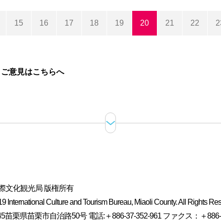
15
16
17
18
19
20
21
22
2
。
ご意見はこちらへ
際文化観光局 版権所有
 International Culture and Tourism Bureau, Miaoli County. All Rights Re
5苗栗県苗栗市自治路50号 電話:＋886-37-352-961 ファクス：＋886-37