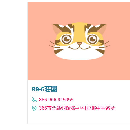
99-6荘園
886-966-915955
366苗栗縣銅鑼鄉中平村7鄰中平99號