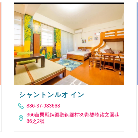
シャントンルオ イン
886-37-983668
366苗栗縣銅鑼鄉銅鑼村39鄰雙峰路文園巷
86之2號