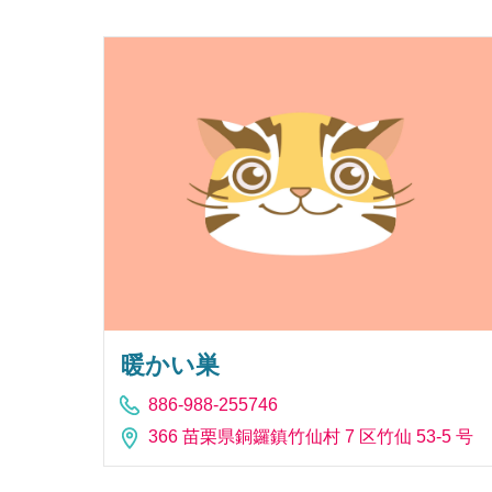
暖かい巣
886-988-255746
366 苗栗県銅鑼鎮竹仙村 7 区竹仙 53-5 号