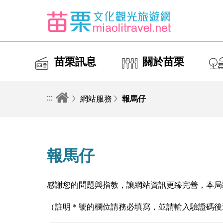
苗栗訊息
關於苗栗
:::
網站服務
報馬仔
報馬仔
感謝您的問題與指教，讓網站資訊更臻完善，本局
（註明＊號的欄位請務必填寫，並請輸入驗證碼後