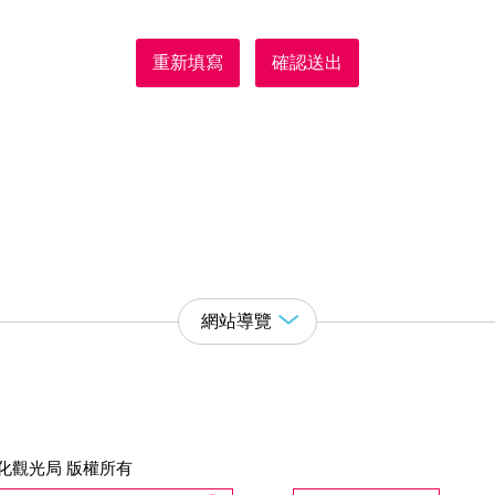
重新填寫
確認送出
網站導覽
化觀光局 版權所有