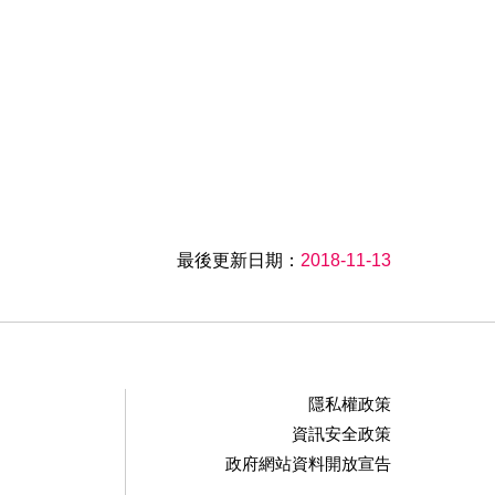
最後更新日期：
2018-11-13
隱私權政策
資訊安全政策
政府網站資料開放宣告