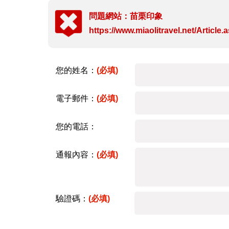
問題網站：苗栗印象
https://www.miaolitravel.net/Articl
您的姓名：
(必填)
電子郵件：
(必填)
您的電話：
通報內容：
(必填)
驗證碼：
(必填)