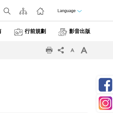
Language
南
行前規劃
影音出版