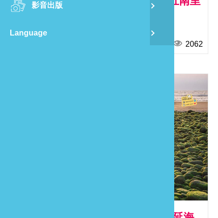
「黃金花海×列車奇蹟」！ 苗栗五南里
影音出版
舊
限定 爆紅美景超夢幻
Language
半
資料來源-聯合新聞網
2062
山
龍
苗栗打卡新熱點！苑裡綠石槽 綿延海