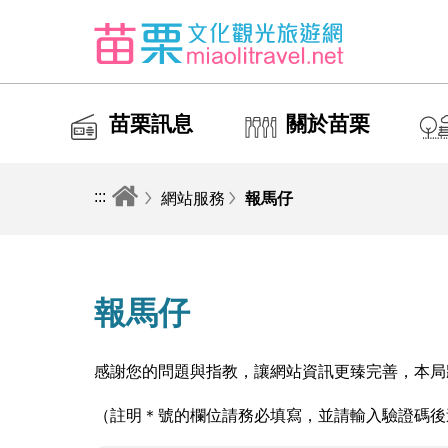
苗栗訊息
關於苗栗
:::
網站服務
報馬仔
報馬仔
感謝您的問題與指教，讓網站資訊更臻完善，本局
（註明＊號的欄位請務必填寫，並請輸入驗證碼後