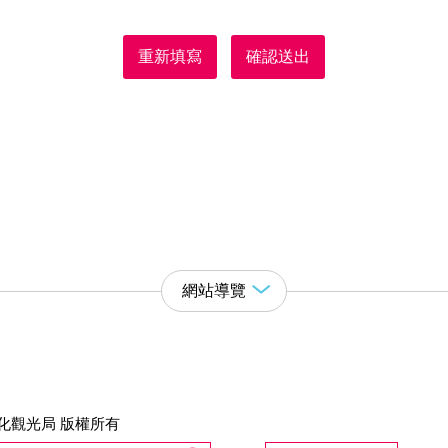
重新填寫
確認送出
網站導覽
化觀光局 版權所有