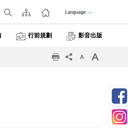
Language
南
行前規劃
影音出版