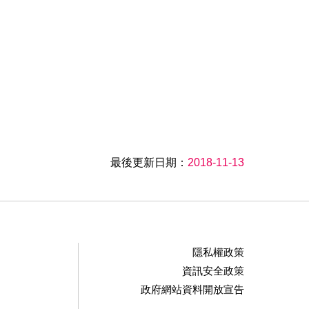
最後更新日期：
2018-11-13
隱私權政策
資訊安全政策
政府網站資料開放宣告