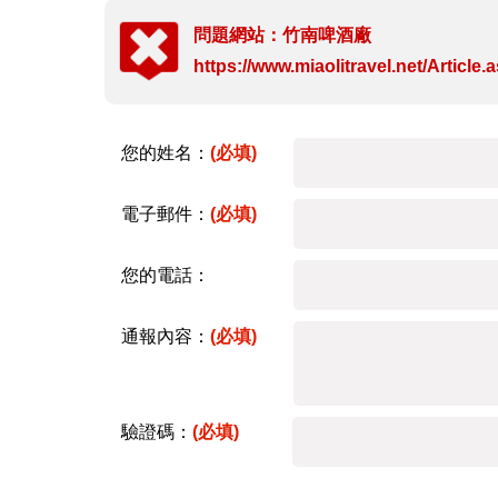
問題網站：竹南啤酒廠
https://www.miaolitravel.net/Articl
您的姓名：
(必填)
電子郵件：
(必填)
您的電話：
通報內容：
(必填)
驗證碼：
(必填)