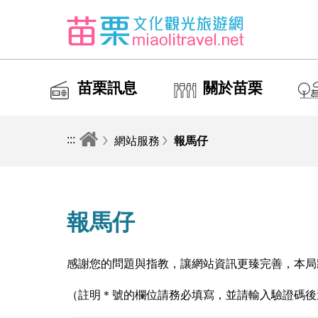
苗栗訊息
關於苗栗
:::
網站服務
報馬仔
報馬仔
感謝您的問題與指教，讓網站資訊更臻完善，本局
（註明＊號的欄位請務必填寫，並請輸入驗證碼後