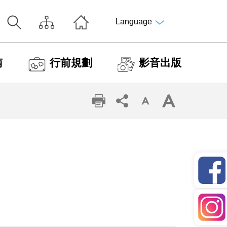
Language
南
行前規劃
影音出版