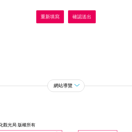
重新填寫
確認送出
網站導覽
化觀光局 版權所有