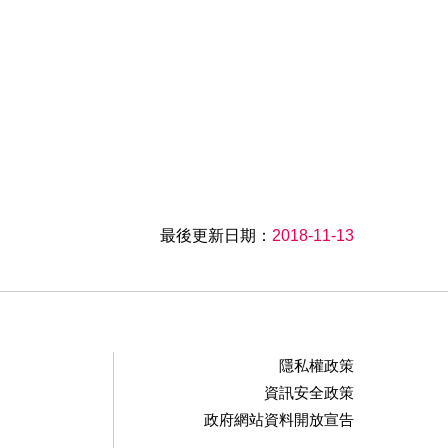
最後更新日期：
2018-11-13
隱私權政策
資訊安全政策
政府網站資料開放宣告