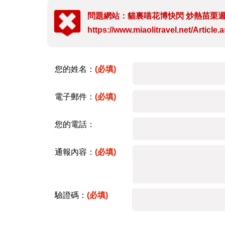
問題網站：貓裏喵花博快閃 炒熱苗栗
https://www.miaolitravel.net/Articl
您的姓名：
(必填)
電子郵件：
(必填)
您的電話：
通報內容：
(必填)
驗證碼：
(必填)