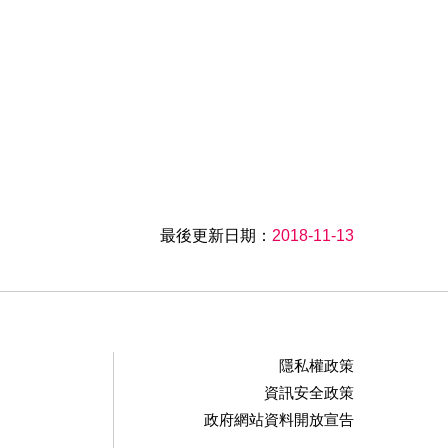
最後更新日期：
2018-11-13
隱私權政策
資訊安全政策
政府網站資料開放宣告