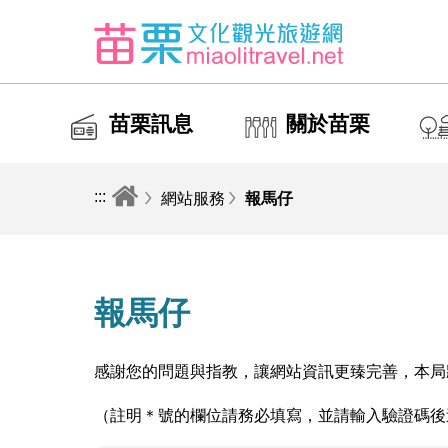
苗栗訊息
關於苗栗
:::
網站服務
報馬仔
報馬仔
感謝您的問題與指教，讓網站資訊更臻完善，本局
（註明＊號的欄位請務必填寫，並請輸入驗證碼後