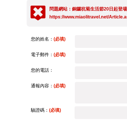
問題網站：銅鑼杭菊生活節20日起登
https://www.miaolitravel.net/Articl
您的姓名：
(必填)
電子郵件：
(必填)
您的電話：
通報內容：
(必填)
驗證碼：
(必填)