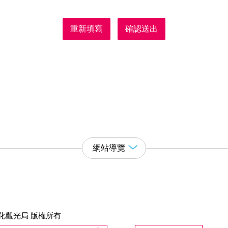
重新填寫
確認送出
網站導覽
化觀光局 版權所有