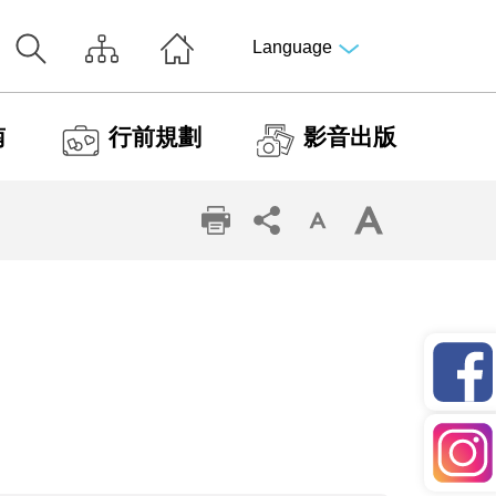
Language
南
行前規劃
影音出版