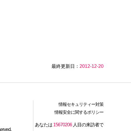
最終更新日：
2012-12-20
情報セキュリティー対策
情報安全に関するポリシー
あなたは
15670206
人目の来訪者で
served.