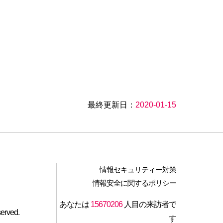
最終更新日：
2020-01-15
情報セキュリティー対策
情報安全に関するポリシー
あなたは
15670206
人目の来訪者で
served.
す