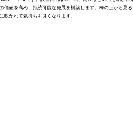
の価値を高め、持続可能な発展を構築します。橋の上から見る
に吹かれて気持ちも良くなります。