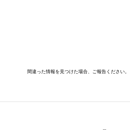
間違った情報を見つけた場合、ご報告ください