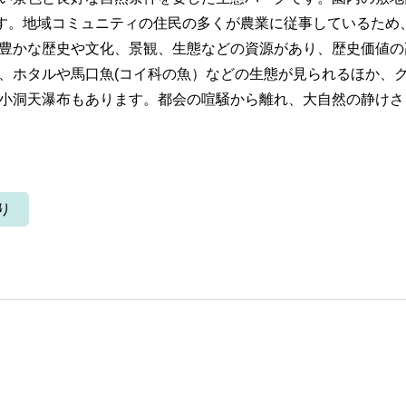
です。地域コミュニティの住民の多くが農業に従事しているため
豊かな歴史や文化、景観、生態などの資源があり、歴史価値の
、ホタルや馬口魚(コイ科の魚）などの生態が見られるほか、
小洞天瀑布もあります。都会の喧騒から離れ、大自然の静けさ
り