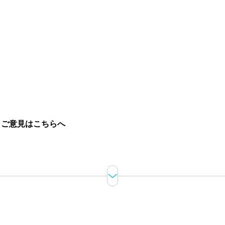
。
ご意見はこちらへ