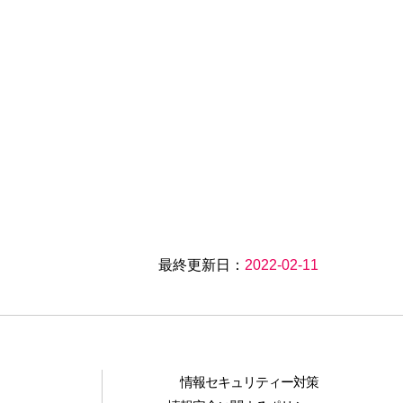
最終更新日：
2022-02-11
情報セキュリティー対策