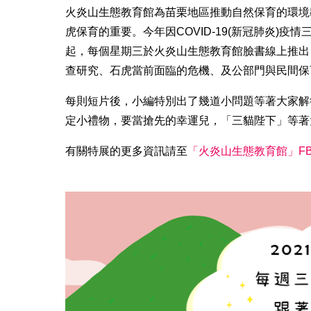
火炎山生態教育館為苗栗地區推動自然保育的環境
虎保育的重要。今年因COVID-19(新冠肺炎)
起，每個星期三於火炎山生態教育館臉書線上推出
查研究、石虎當前面臨的危機、及公部門與民間保
每則短片後，小編特別出了幾道小問題等著大家解
定小禮物，要當搶先的幸運兒，「三貓陛下」等著
有關特展的更多資訊請至
「火炎山生態教育館」F