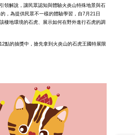
引領解說，讓民眾認知與體驗火炎山特殊地景與石
烊的，為提供民眾不一樣的體驗學習，自7月21日
該棲地環境的石虎、展示如何在野外進行石虎的調
12點的抽獎中，搶先拿到火炎山的石虎王國特展限