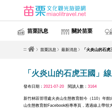
苗栗訊息
關於苗栗
:::
苗栗訊息
最新消息
「火炎山的石虎
「火炎山的石虎王國」線
發布日期：
2021-07-20
閱讀人數：
3164
新竹林區管理處火炎山生態教育館今（110）年
山生態教育館Facebook粉專專頁，透過線上