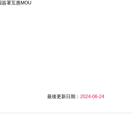
最後更新日期：
2024-06-24