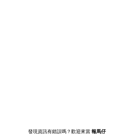
發現資訊有錯誤嗎？歡迎來當
報馬仔