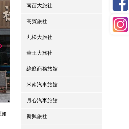
南苗大旅社
高賓旅社
丸松大旅社
華王大旅社
綠庭商務旅館
米南汽車旅館
月心汽車旅館
至如
新興旅社