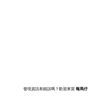
發現資訊有錯誤嗎？歡迎來當
報馬仔