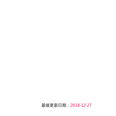
最後更新日期：
2018-12-27