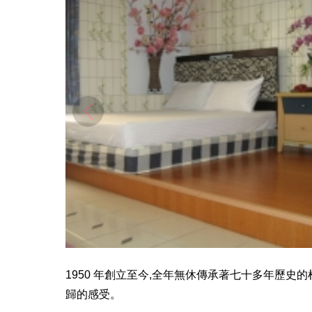
1950 年創立至今,全年無休傳承著七十多年歷史
歸的感受。