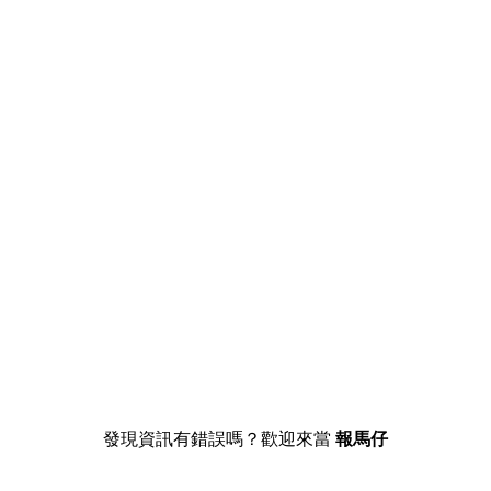
發現資訊有錯誤嗎？歡迎來當
報馬仔