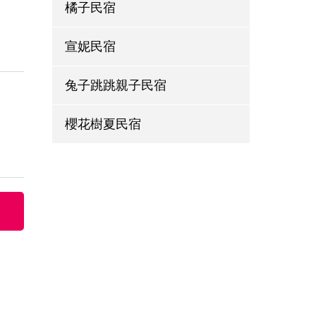
橘子民宿
宣妮民宿
兔子跳跳親子民宿
櫻花樹夏民宿