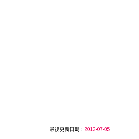
最後更新日期：
2012-07-05