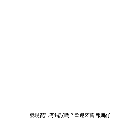
發現資訊有錯誤嗎？歡迎來當
報馬仔