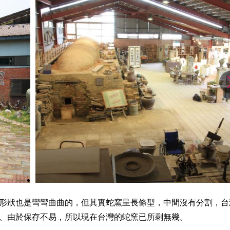
形狀也是彎彎曲曲的，但其實蛇窯呈長條型，中間沒有分割，台
、由於保存不易，所以現在台灣的蛇窯已所剩無幾。