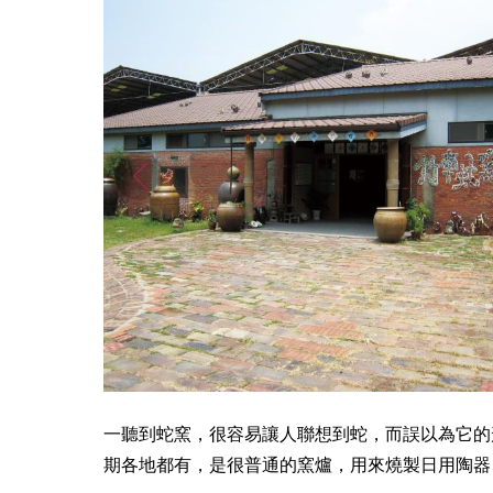
一聽到蛇窯，很容易讓人聯想到蛇，而誤以為它的
期各地都有，是很普通的窯爐，用來燒製日用陶器