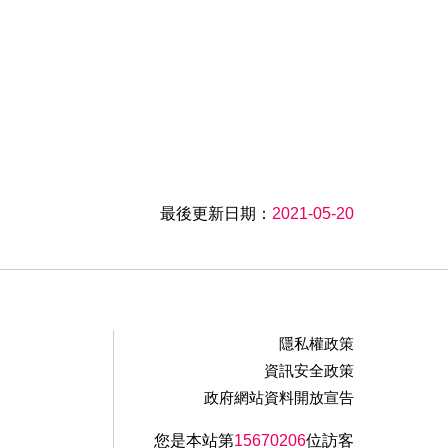
最後更新日期：
2021-05-20
隱私權政策
資訊安全政策
政府網站資料開放宣告
您是本站第
15670206
位訪客