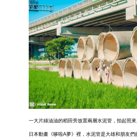
一大片綠油油的稻田旁放置兩層水泥管，拍起照來
日本動畫《哆啦A夢》裡，水泥管是大雄和朋友們