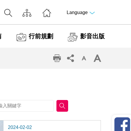
Language
南
行前規劃
影音出版
2024-02-02