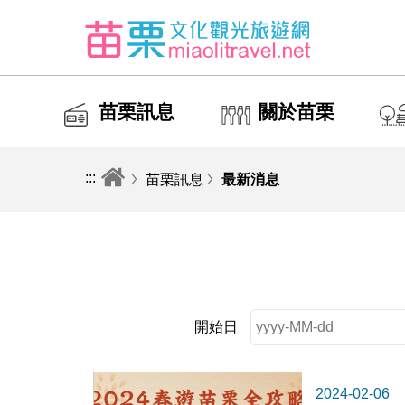
苗栗訊息
關於苗栗
:::
苗栗訊息
最新消息
開始日
2024-02-06