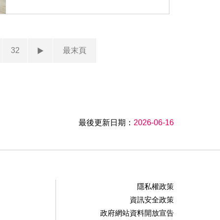
32
最末頁
最後更新日期：
2026-06-16
隱私權政策
資訊安全政策
政府網站資料開放宣告