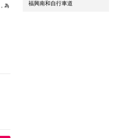
福興南和自行車道
，為