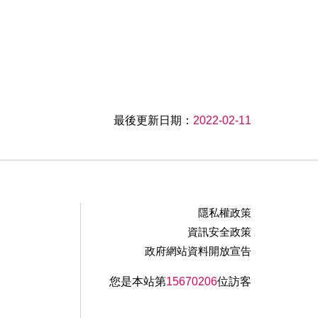
最後更新日期：
2022-02-11
隱私權政策
資訊安全政策
政府網站資料開放宣告
您是本站第
15670206
位訪客