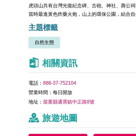
虎頭山共有台灣光復紀念碑、古砲、神社、壽公祠
當時最進黃色炸藥火炮，山上的環保公園，結合自
主題標籤
自然生態
相關資訊
電話：
886-37-752104
營業時間：每日開放
地址：
苗栗縣通霄鎮中正路8號
旅遊地圖