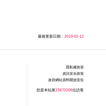
最後更新日期：
2019-02-12
隱私權政策
資訊安全政策
政府網站資料開放宣告
您是本站第
15670206
位訪客