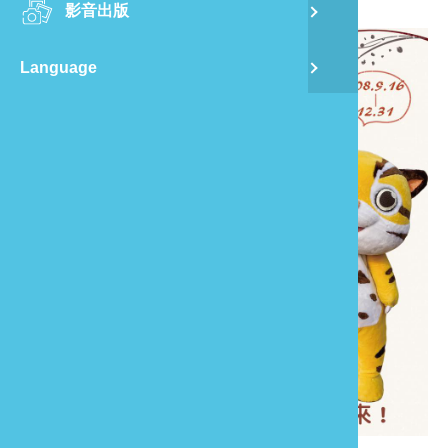
影音出版
舊
Language
半
山
龍