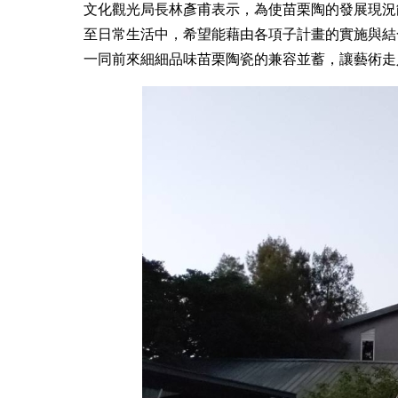
文化觀光局長林彥甫表示，為使苗栗陶的發展現況
至日常生活中，希望能藉由各項子計畫的實施與結
一同前來細細品味苗栗陶瓷的兼容並蓄，讓藝術走