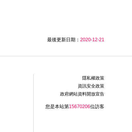
最後更新日期：
2020-12-21
隱私權政策
資訊安全政策
政府網站資料開放宣告
您是本站第
15670206
位訪客