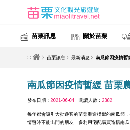
苗栗訊息
關於苗栗
:::
苗栗訊息
最新消息
南瓜節因疫情暫
南瓜節因疫情暫緩 苗栗
發布日期：
2021-06-04
閱讀人數：
2382
每年都會吸引大批遊客的苗栗縣造橋鄉的南瓜節，
情暫時不能出門的朋友，多利用宅配購買造橋南瓜