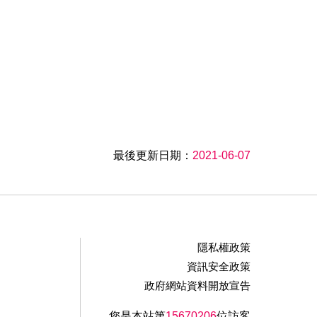
最後更新日期：
2021-06-07
隱私權政策
資訊安全政策
政府網站資料開放宣告
您是本站第
15670206
位訪客