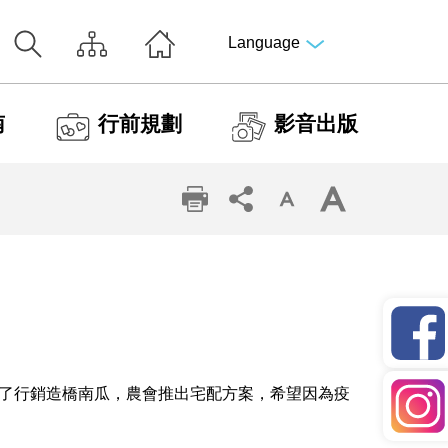
Language
南
行前規劃
影音出版
了行銷造橋南瓜，農會推出宅配方案，希望因為疫