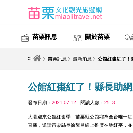
苗栗訊息
關於苗栗
:::
苗栗訊息
最新消息
公館紅棗紅了！
公館紅棗紅了！縣長助網
發布日期：
2021-07-12
閱讀人數：
2513
大暑迎來公館紅棗季！苗栗縣公館鄉為全台唯一紅
直播，邀請苗栗縣長徐耀昌線上推廣在地紅棗，並