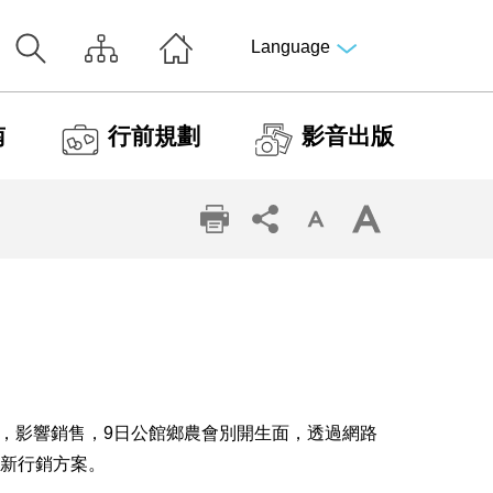
Language
南
行前規劃
影音出版
，影響銷售，9日公館鄉農會別開生面，透過網路
全新行銷方案。