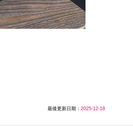
最後更新日期：
2025-12-18