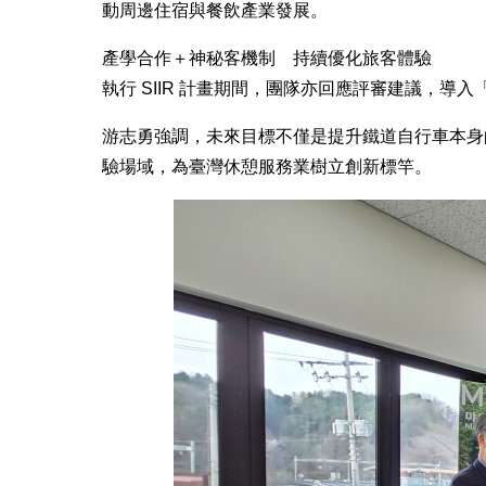
動周邊住宿與餐飲產業發展。
產學合作＋神秘客機制 持續優化旅客體驗
執行 SIIR 計畫期間，團隊亦回應評審建議，
游志勇強調，未來目標不僅是提升鐵道自行車本身
驗場域，為臺灣休憩服務業樹立創新標竿。