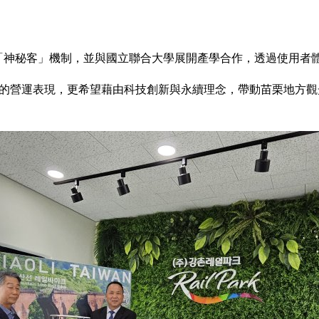
導入「神秘客」機制，並與國立聯合大學展開產學合作，透過使用
的營運表現，更希望藉由科技創新與永續理念，帶動苗栗地方觀