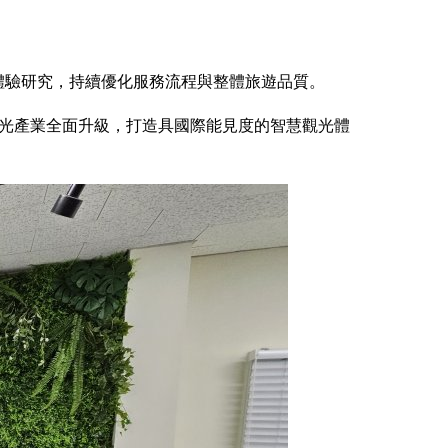
者體驗研究，持續優化服務流程與整體旅遊品質。
光產業全面升級，打造具國際能見度的智慧觀光體