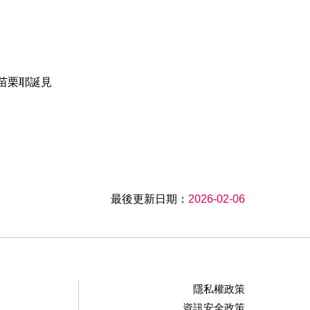
年苗栗耶誕見
最後更新日期：
2026-02-06
隱私權政策
資訊安全政策