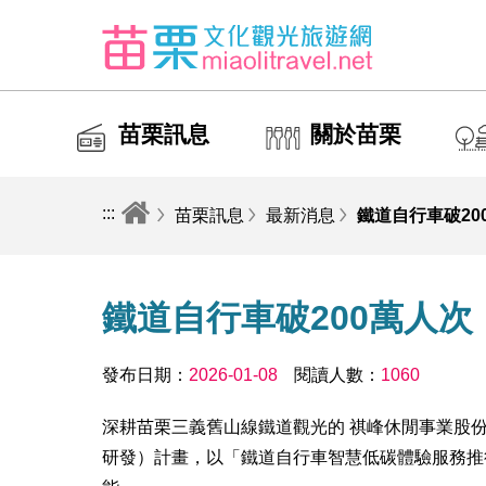
苗栗訊息
關於苗栗
:::
苗栗訊息
最新消息
鐵道自行車破2
鐵道自行車破200萬人
發布日期：
2026-01-08
閱讀人數：
1060
深耕苗栗三義舊山線鐵道觀光的 祺峰休閒事業股份有
研發）計畫，以「鐵道自行車智慧低碳體驗服務推