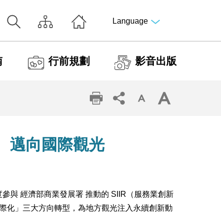
Language
南
行前規劃
影音出版
、邁向國際觀光
與 經濟部商業發展署 推動的 SIIR（服務業創新
際化」三大方向轉型，為地方觀光注入永續創新動