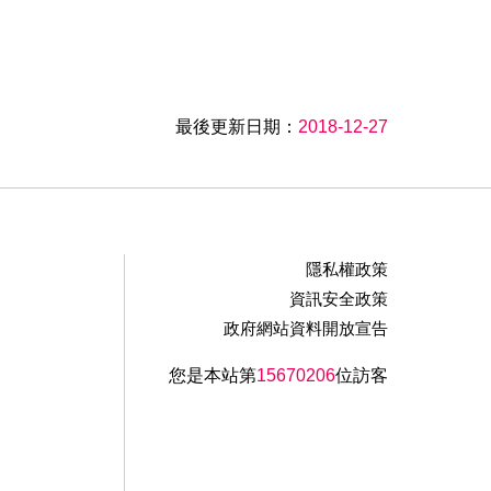
最後更新日期：
2018-12-27
隱私權政策
資訊安全政策
政府網站資料開放宣告
您是本站第
15670206
位訪客