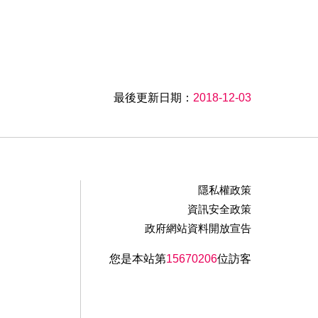
最後更新日期：
2018-12-03
隱私權政策
資訊安全政策
政府網站資料開放宣告
您是本站第
15670206
位訪客