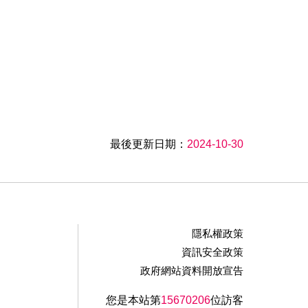
最後更新日期：
2024-10-30
隱私權政策
資訊安全政策
政府網站資料開放宣告
您是本站第
15670206
位訪客