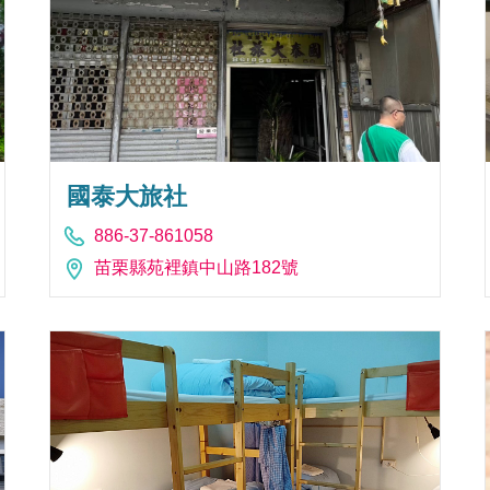
國泰大旅社
886-37-861058
苗栗縣苑裡鎮中山路182號