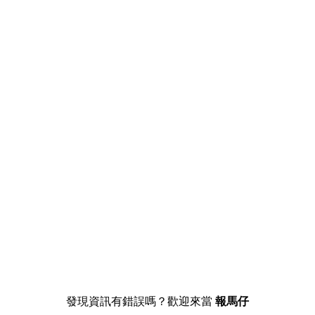
發現資訊有錯誤嗎？歡迎來當
報馬仔