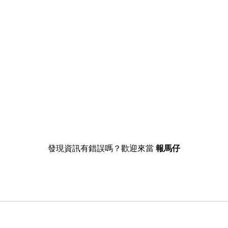
發現資訊有錯誤嗎？歡迎來當
報馬仔