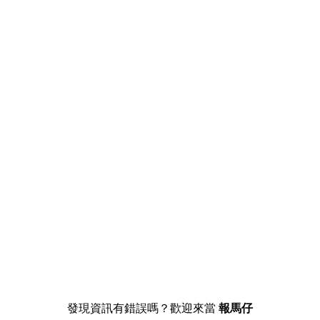
發現資訊有錯誤嗎？歡迎來當
報馬仔