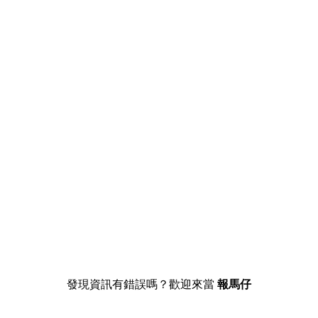
發現資訊有錯誤嗎？歡迎來當
報馬仔