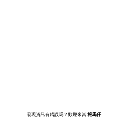
發現資訊有錯誤嗎？歡迎來當
報馬仔